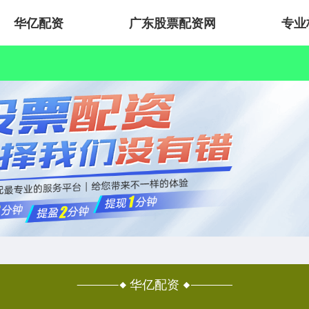
华亿配资
广东股票配资网
专业
华亿配资