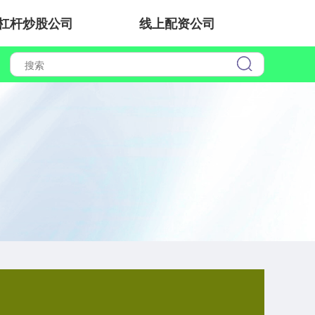
杠杆炒股公司
线上配资公司