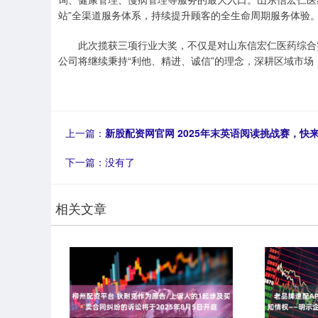
站”全渠道服务体系，持续提升顾客的全生命周期服务体验
此次揽获三项行业大奖，不仅是对山东信宏仁医药综合实
公司将继续秉持“利他、精进、诚信”的理念，深耕区域市
上一篇：
新股配资网官网 2025年末英语阅读挑战赛，快
下一篇：没有了
相关文章