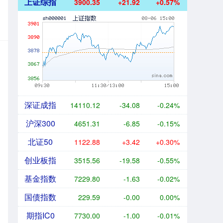
上证综指
3900.35
+21.92
+0.57%
深证成指
14110.12
-34.08
-0.24%
沪深300
4651.31
-6.85
-0.15%
北证50
1122.88
+3.42
+0.30%
创业板指
3515.56
-19.58
-0.55%
基金指数
7229.80
-1.63
-0.02%
国债指数
229.59
-0.00
0.00%
期指IC0
7730.00
-1.00
-0.01%