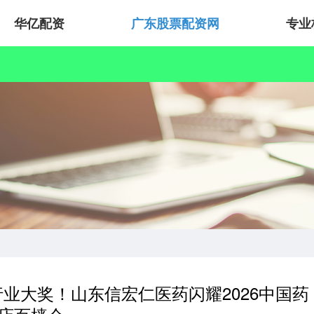
华亿配资
广东股票配资网
专业
项行业大奖！山东信宏仁医药闪耀2026中国药