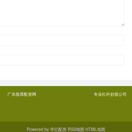
广东股票配资网
专业杠杆炒股公司
Powered by
华亿配资
RSS地图
HTML地图