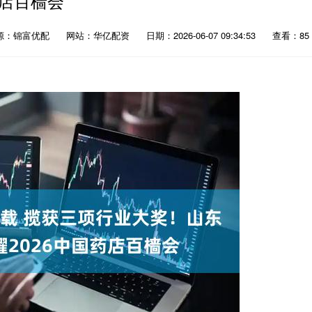
店百樯会
源：锦富优配
网站：华亿配资
日期：2026-06-07 09:34:53
查看：85