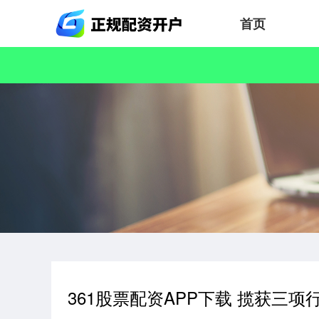
首页
361股票配资APP下载 揽获三