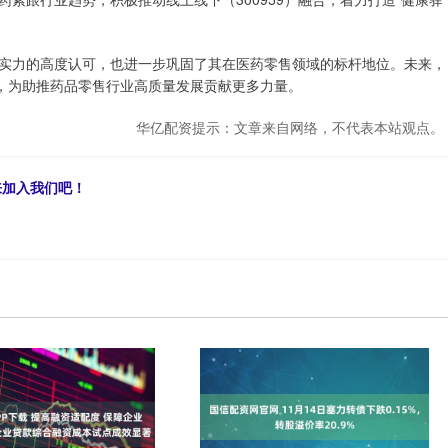
。
力的高度认可，也进一步巩固了其在医药零售领域的标杆地位。未来，
场，为助推药品零售行业高质量发展贡献更多力量。
华亿配资提示：文章来自网络，不代表本站观点。
来加入我们吧！