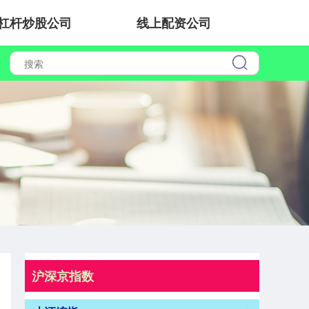
杠杆炒股公司
线上配资公司
沪深京指数