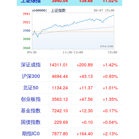
上证综指
3940.04
+39.68
+1.02%
深证成指
14311.01
+200.89
+1.42%
沪深300
4694.44
+43.13
+0.93%
北证50
1134.24
+11.37
+1.01%
创业板指
3563.12
+47.56
+1.35%
基金指数
7242.10
+12.30
+0.17%
国债指数
229.69
+0.10
+0.04%
期指IC0
7877.80
+164.40
+2.13%