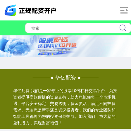
华亿配资
华亿配资,我们是一家专业的股票10倍杠杆交易平台，为投
资者提供高效便捷的资金支持，助力您抓住每一个市场机
遇。平台安全稳定，交易透明，资金灵活，满足不同投资
需求。无论您是新手还是资深投资者，我们的专业团队和
智能工具都将为您的投资保驾护航。加入我们，放大您的
盈利潜力，实现财富增值！