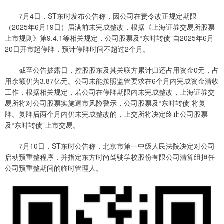
7月4日，ST东时发布公告称，因公司在责令改正规定期限
（2025年6月19日）届满前未完成整改，根据《上海证券交易所股票
上市规则》第9.4.1等相关规定，公司股票及“东时转债”自2025年6月
20日开市起停牌，预计停牌时间不超过2个月。
截至公告披露日，控股股东及其关联方累计归还占用资金0元，占
用余额仍为3.87亿元。公司未能按照监管要求在6个月内完成资金清收
工作，根据相关规定，若公司在停牌期限内未完成整改，上海证券交
易所将对公司股票实施退市风险警示，公司股票及“东时转债”将复
牌。复牌后两个月内仍未完成整改的，上交所将决定终止公司股票
及“东时转债”上市交易。
7月10日，ST东时公告称，北京市第一中级人民法院决定对公司
启动预重整程序，并指定东方时尚驾驶学校股份有限公司清算组担任
公司预重整期间的临时管理人。