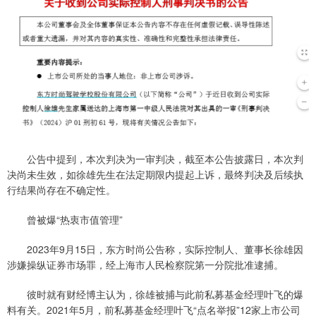
公告中提到，本次判决为一审判决，截至本公告披露日，本次判
决尚未生效，如徐雄先生在法定期限内提起上诉，最终判决及后续执
行结果尚存在不确定性。
曾被爆“热衷市值管理”
2023年9月15日，东方时尚公告称，实际控制人、董事长徐雄因
涉嫌操纵证券市场罪，经上海市人民检察院第一分院批准逮捕。
彼时就有财经博主认为，徐雄被捕与此前私募基金经理叶飞的爆
料有关。2021年5月，前私募基金经理叶飞“点名举报”12家上市公司