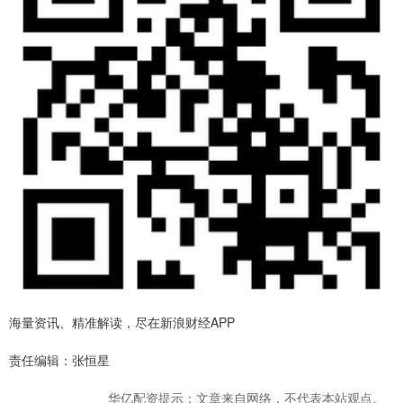
海量资讯、精准解读，尽在新浪财经APP
责任编辑：张恒星
华亿配资提示：文章来自网络，不代表本站观点。