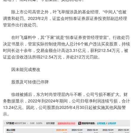
除上市公司高管之外，叶飞举报涉及的基金经理、“中间人”也被
调查和处罚。2023年2月，证监会对恒泰证券原证券投资部副总经理
管宣作出行政处罚。
在叶飞爆料中，其“下家”就是“恒泰证券资管经理管宣”。行政处罚
决定书显示，管宣实际控制使用他人总计6个账户违法买卖股票，持续
时间长达十余年，交易金额合计高达3.31亿元，获利212.54万元，被
证监会没收违法所得212.54万元，并处212万元罚款。
因未能完成整改
股票及可转债已停牌
徐雄被捕后，东方时尚管理层内斗不断，公司亏损不断扩大。财
务数据显示，2022年到2024年期间，公司归母净利润连续亏损，合计
13.24亿元。因此，公司股票自2025年4月30日起被实施其他风险警
示。