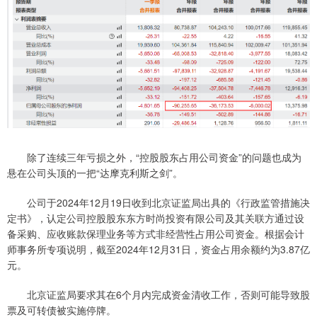
除了连续三年亏损之外，“控股股东占用公司资金”的问题也成为
悬在公司头顶的一把“达摩克利斯之剑”。
公司于2024年12月19日收到北京证监局出具的《行政监管措施决
定书》，认定公司控股股东东方时尚投资有限公司及其关联方通过设
备采购、应收账款保理业务等方式非经营性占用公司资金。根据会计
师事务所专项说明，截至2024年12月31日，资金占用余额约为3.87亿
元。
北京证监局要求其在6个月内完成资金清收工作，否则可能导致股
票及可转债被实施停牌。