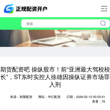
期货配资吧 操纵股市！前“亚洲最大驾校校
长”，ST东时实控人徐雄因操纵证券市场罪
入刑
来源：财聚配资
网站：华亿配资
日期：2026-02-13 00:03:51
查看：76