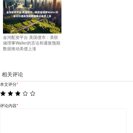
金河配资平台 美国债市：美联
储理事Waller的言论和通胀预期
数据推动美债上涨
相关评论
本文评分
*
评论内容
*