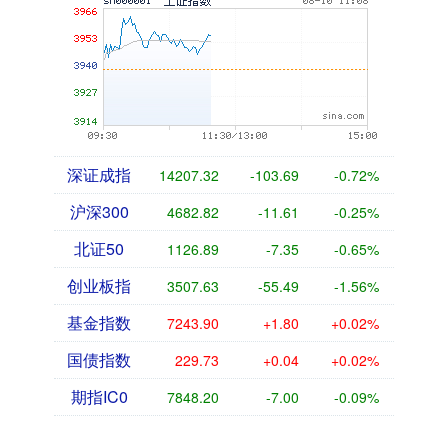
深证成指
14207.32
-103.69
-0.72%
沪深300
4682.82
-11.61
-0.25%
北证50
1126.89
-7.35
-0.65%
创业板指
3507.63
-55.49
-1.56%
基金指数
7243.90
+1.80
+0.02%
国债指数
229.73
+0.04
+0.02%
期指IC0
7848.20
-7.00
-0.09%