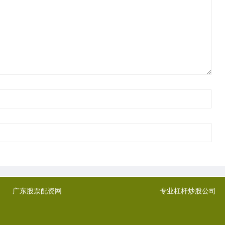
广东股票配资网
专业杠杆炒股公司