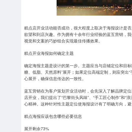
糕点店开业活动能否成功，很大程度上取决于海报设计是否
欲望和到店兴趣。作为拥有十余年行业经验的蓝互营销，我
视觉和文案的巧妙组合实现最佳传播效果。
糕点开业海报如何确定主题
确定海报主题是设计的第一步。主题应当与店铺定位和目标
糖、低脂、天然原料”展开；如果定位高端定制，则应突出“
心展开，确保信息传达的一致性。
蓝互营销在为客户策划开业活动时，会先深入了解品牌定位
店开业，我们提出了“巴黎街头风味”、“手工匠心制作”和
心精神。这种针对性主题定位使海报设计有了明确方向，避
糕点海报应该包含哪些必要信息
展开剩余73%