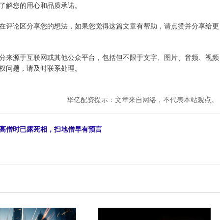
了解您的用心和品质承诺。
在评论区分享您的想法，如果您觉得这篇文章有帮助，请点赞并分享给更
理，部分来源于互联网或其他公众平台，包括但不限于文字、图片、音频、视频
权问题，请及时联系处理。
华亿配资提示：文章来自网络，不代表本站观点。
渡高僧时已露死相，扫地僧早有预言