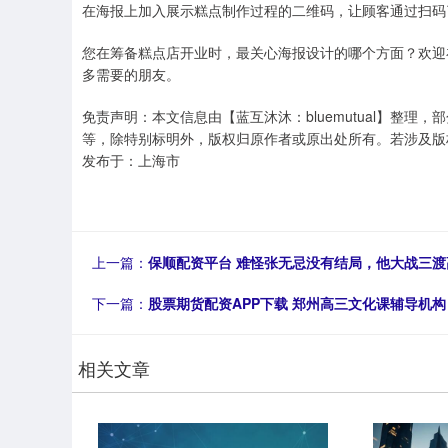
在海报上加入展示糕点制作过程的二维码，让顾客通过扫码
您在筹备糕点店开业时，最关心海报设计的哪个方面？欢迎
多需要的朋友。
免责声明：本文信息由【蓝互沐沐：bluemutual】整
等，除特别标明外，版权归原作者或原出处所有。若涉及版
发布于：上海市
上一篇：
保顺配资平台 难怪张无忌没有结局，他大战三
下一篇：
股票期货配资APP下载 郑州高三文化课辅导机构
相关文章