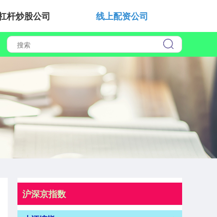
杠杆炒股公司
线上配资公司
沪深京指数