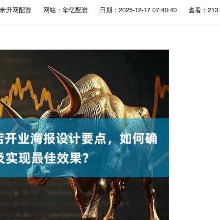
：米升网配资
网站：华亿配资
日期：2025-12-17 07:40:40
查看：213