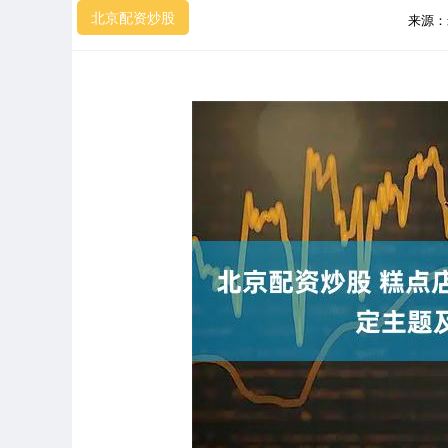
北京配资炒股
来源