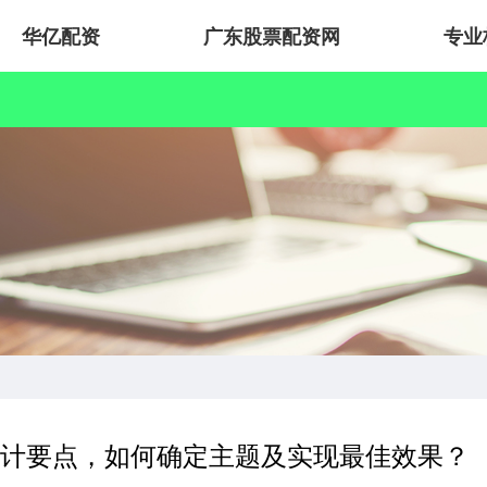
华亿配资
广东股票配资网
专业
设计要点，如何确定主题及实现最佳效果？