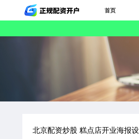
首页
北京配资炒股 糕点店开业海报