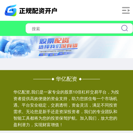
华亿配资
华亿配资,我们是一家专业的股票10倍杠杆交易平台，为投
资者提供高效便捷的资金支持，助力您抓住每一个市场机
遇。平台安全稳定，交易透明，资金灵活，满足不同投资
需求。无论您是新手还是资深投资者，我们的专业团队和
智能工具都将为您的投资保驾护航。加入我们，放大您的
盈利潜力，实现财富增值！