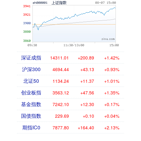
深证成指
14311.01
+200.89
+1.42%
沪深300
4694.44
+43.13
+0.93%
北证50
1134.24
+11.37
+1.01%
创业板指
3563.12
+47.56
+1.35%
基金指数
7242.10
+12.30
+0.17%
国债指数
229.69
+0.10
+0.04%
期指IC0
7877.80
+164.40
+2.13%