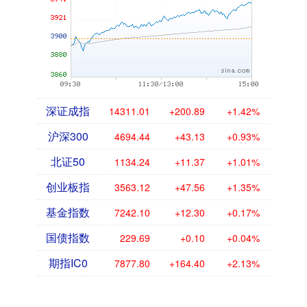
深证成指
14311.01
+200.89
+1.42%
沪深300
4694.44
+43.13
+0.93%
北证50
1134.24
+11.37
+1.01%
创业板指
3563.12
+47.56
+1.35%
基金指数
7242.10
+12.30
+0.17%
国债指数
229.69
+0.10
+0.04%
期指IC0
7877.80
+164.40
+2.13%